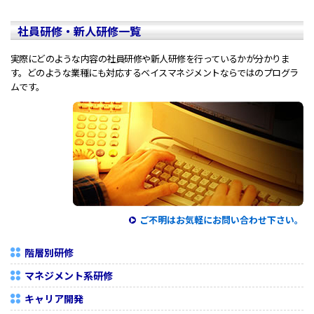
社員研修・新人研修一覧
実際にどのような内容の社員研修や新人研修を行っているかが分かりま
す。どのような業種にも対応するベイスマネジメントならではのプログラ
ムです。
ご不明はお気軽にお問い合わせ下さい。
階層別研修
マネジメント系研修
キャリア開発