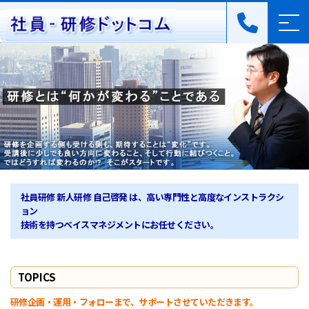
社員研修 新人研修 自己啓発 は、高い専門性と高度なインストラクシ
ョン
技術を持つベイスマネジメントにお任せください。
TOPICS
研修企画・運用・フォローまで、サポートさせていただきます。