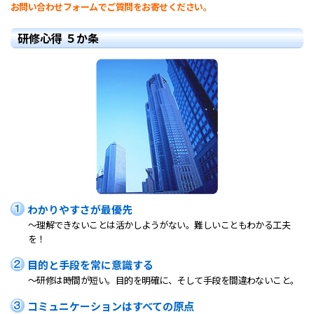
お問い合わせフォームでご質問をお寄せください。
研修心得 ５か条
わかりやすさが最優先
～理解できないことは活かしようがない。難しいこともわかる工夫
を！
目的と手段を常に意識する
～研修は時間が短い。目的を明確に、そして手段を間違わないこと。
コミュニケーションはすべての原点